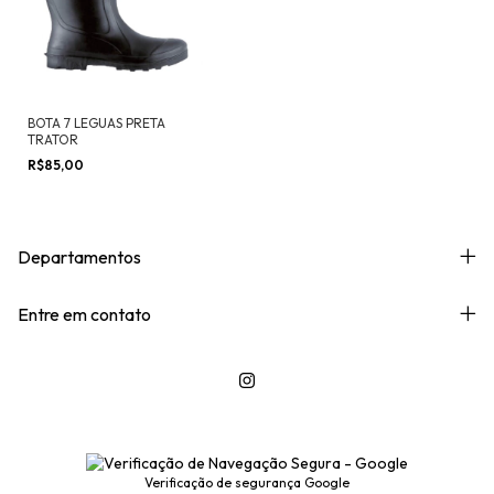
BOTA 7 LEGUAS PRETA
TRATOR
R$85,00
Departamentos
Entre em contato
Verificação de segurança Google