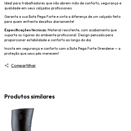
Ideal para trabalhadores que não abrem mão de conforto, segurança e
qualidade em seus calçados profissionais.
Garanta a sua Bota Pega Forte e sinta a diferença de um calçado feito
para quem enfrenta desafios diariamente!
Especificações técnicas:
Material resistente, com acabamento que
suporta os rigores do ambiente profissional. Design pensado para
proporcionar estabilidade e conforto ao longo do dia.
Invista em segurança e conforto com a Bota Pega Forte Grendene — a
proteção que seus pés merecem!
Compartilhar
Produtos similares