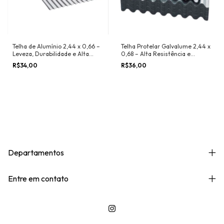
Telha de Alumínio 2,44 x 0,66 –
Telha Protelar Galvalume 2,44 x
Leveza, Durabilidade e Alta
0,68 – Alta Resistência e
Proteção
Proteção Superior
R$34,00
R$36,00
Departamentos
Entre em contato